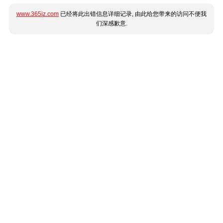
www.365jz.com
已经将此出错信息详细记录, 由此给您带来的访问不便我
们深感歉意.